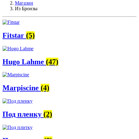
Магазин
Из Бронзы
Fitstar
(5)
Hugo Lahme
(47)
Marpiscine
(4)
Под пленку
(2)