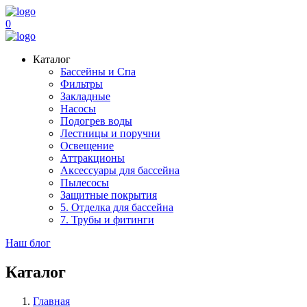
0
Каталог
Бассейны и Спа
Фильтры
Закладные
Насосы
Подогрев воды
Лестницы и поручни
Освещение
Аттракционы
Аксессуары для бассейна
Пылесосы
Защитные покрытия
5. Отделка для бассейна
7. Трубы и фитинги
Наш блог
Каталог
Главная