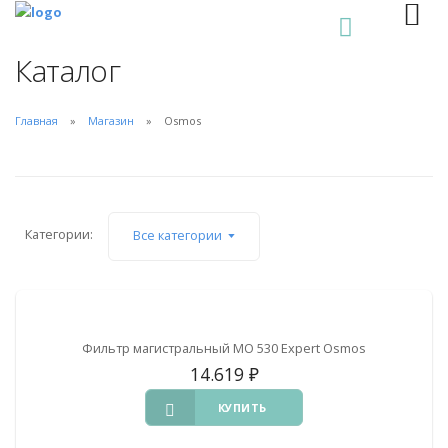
0
Каталог
Главная
Магазин
Osmos
Категории:
Все категории
Фильтр магистральный МО 530 Expert Osmos
14.619
₽
КУПИТЬ