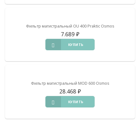
Фильтр магистральный ОU 400 Praktic Osmos
7.689
₽
КУПИТЬ
Фильтр магистральный МОD 600 Osmos
28.468
₽
КУПИТЬ