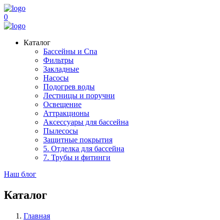
0
Каталог
Бассейны и Спа
Фильтры
Закладные
Насосы
Подогрев воды
Лестницы и поручни
Освещение
Аттракционы
Аксессуары для бассейна
Пылесосы
Защитные покрытия
5. Отделка для бассейна
7. Трубы и фитинги
Наш блог
Каталог
Главная