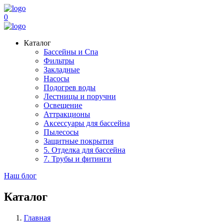
0
Каталог
Бассейны и Спа
Фильтры
Закладные
Насосы
Подогрев воды
Лестницы и поручни
Освещение
Аттракционы
Аксессуары для бассейна
Пылесосы
Защитные покрытия
5. Отделка для бассейна
7. Трубы и фитинги
Наш блог
Каталог
Главная