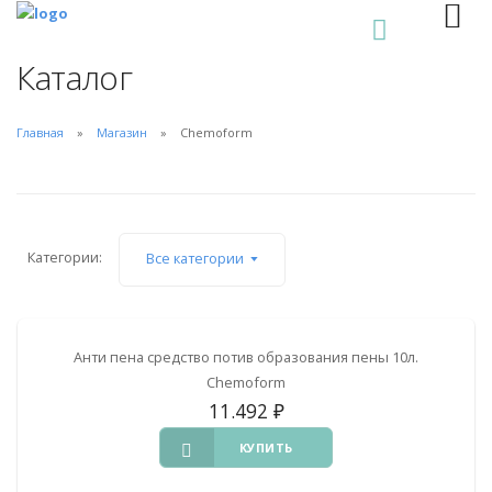
0
Каталог
Главная
Магазин
Chemoform
Категории:
Все категории
Анти пена средство потив образования пены 10л.
Chemoform
11.492
₽
КУПИТЬ