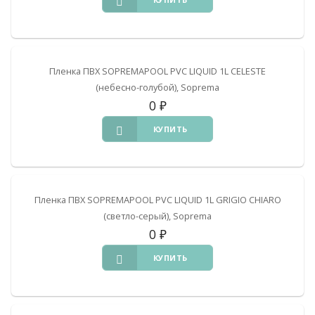
Пленка ПВХ SOPREMAPOOL PVC LIQUID 1L CELESTE
(небесно-голубой), Soprema
0
₽
КУПИТЬ
Пленка ПВХ SOPREMAPOOL PVC LIQUID 1L GRIGIO CHIARO
(светло-серый), Soprema
0
₽
КУПИТЬ