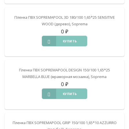
Пленка ПВХ SOPREMAPOOL 3D 180/100 1,65*25 SENSITIVE
WOOD (дерево), Soprema
0
₽
КУПИТЬ
Пленка ПВХ SOPREMAPOOL DESIGN 150/100 1,65*25
MARBELLA BLUE (мраморная мозаика), Soprema
0
₽
КУПИТЬ
Пленка ПВХ SOPREMAPOOL GRIP 150/100 1,65*10 AZZURRO