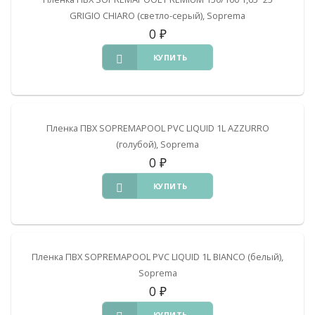
GRIGIO CHIARO (светло-серый), Soprema
0
₽
КУПИТЬ
Пленка ПВХ SOPREMAPOOL PVC LIQUID 1L AZZURRO
(голубой), Soprema
0
₽
КУПИТЬ
Пленка ПВХ SOPREMAPOOL PVC LIQUID 1L BIANCO (белый),
Soprema
0
₽
КУПИТЬ