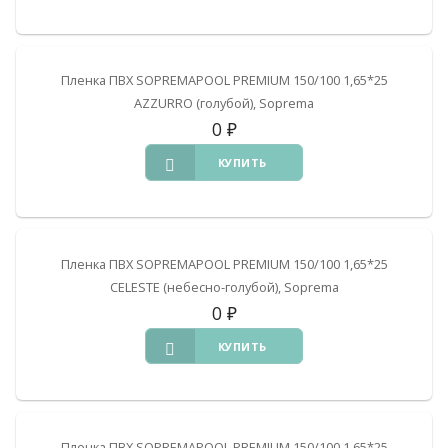
Пленка ПВХ SOPREMAPOOL PREMIUM 150/100 1,65*25
AZZURRO (голубой), Soprema
0
₽
КУПИТЬ
Пленка ПВХ SOPREMAPOOL PREMIUM 150/100 1,65*25
CELESTE (небесно-голубой), Soprema
0
₽
КУПИТЬ
Пленка ПВХ SOPREMAPOOL PREMIUM 150/100 1,65*25