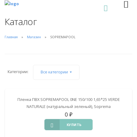
0
Каталог
Главная
Магазин
SOPREMAPOOL
Категории:
Все категории
Пленка ПВХ SOPREMAPOOL 0NE 150/100 1,65*25 VERDE
NATURALE (натуральный зеленый), Soprema
0
₽
КУПИТЬ