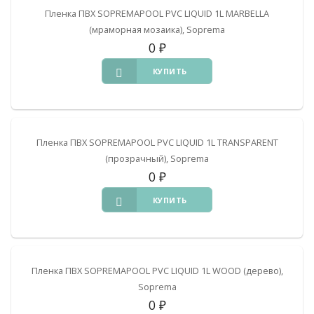
Пленка ПВХ SOPREMAPOOL PVC LIQUID 1L MARBELLA
(мраморная мозаика), Soprema
0
₽
КУПИТЬ
Пленка ПВХ SOPREMAPOOL PVC LIQUID 1L TRANSPARENT
(прозрачный), Soprema
0
₽
КУПИТЬ
Пленка ПВХ SOPREMAPOOL PVC LIQUID 1L WOOD (дерево),
Soprema
0
₽