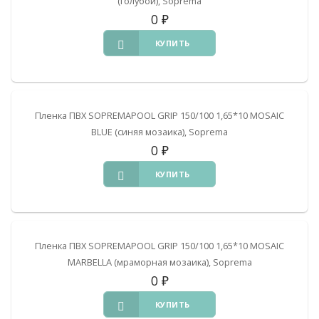
(голубой), Soprema
0
₽
КУПИТЬ
Пленка ПВХ SOPREMAPOOL GRIP 150/100 1,65*10 MOSAIC
BLUE (синяя мозаика), Soprema
0
₽
КУПИТЬ
Пленка ПВХ SOPREMAPOOL GRIP 150/100 1,65*10 MOSAIC
MARBELLA (мраморная мозаика), Soprema
0
₽
КУПИТЬ