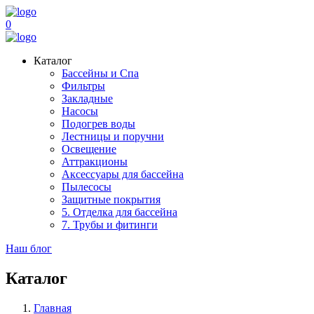
0
Каталог
Бассейны и Спа
Фильтры
Закладные
Насосы
Подогрев воды
Лестницы и поручни
Освещение
Аттракционы
Аксессуары для бассейна
Пылесосы
Защитные покрытия
5. Отделка для бассейна
7. Трубы и фитинги
Наш блог
Каталог
Главная