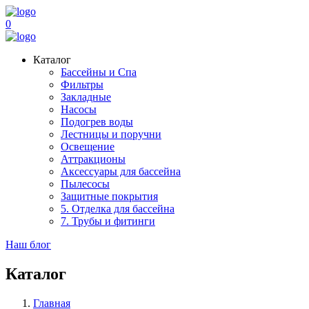
0
Каталог
Бассейны и Спа
Фильтры
Закладные
Насосы
Подогрев воды
Лестницы и поручни
Освещение
Аттракционы
Аксессуары для бассейна
Пылесосы
Защитные покрытия
5. Отделка для бассейна
7. Трубы и фитинги
Наш блог
Каталог
Главная