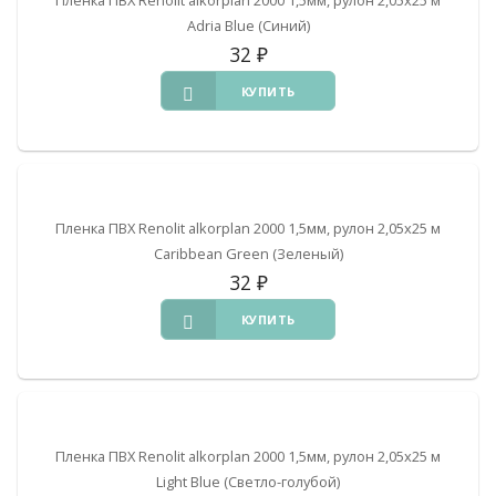
Adria Blue (Синий)
32
₽
КУПИТЬ
Пленка ПВХ Renolit alkorplan 2000 1,5мм, рулон 2,05х25 м
Caribbean Green (Зеленый)
32
₽
КУПИТЬ
Пленка ПВХ Renolit alkorplan 2000 1,5мм, рулон 2,05х25 м
Light Blue (Светло-голубой)