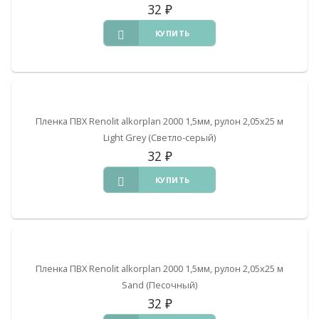
32
₽
КУПИТЬ
Пленка ПВХ Renolit alkorplan 2000 1,5мм, рулон 2,05х25 м
Light Grey (Светло-серый)
32
₽
КУПИТЬ
Пленка ПВХ Renolit alkorplan 2000 1,5мм, рулон 2,05х25 м
Sand (Песочный)
32
₽