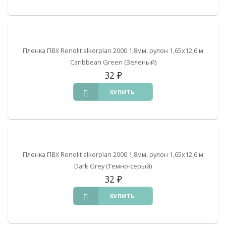
Пленка ПВХ Renolit alkorplan 2000 1,8мм, рулон 1,65х12,6 м
Caribbean Green (Зеленый)
32
₽
КУПИТЬ
Пленка ПВХ Renolit alkorplan 2000 1,8мм, рулон 1,65х12,6 м
Dark Grey (Темно-серый)
32
₽
КУПИТЬ