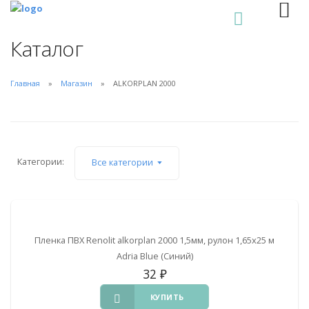
0
Каталог
Главная
Магазин
ALKORPLAN 2000
Категории:
Все категории
Пленка ПВХ Renolit alkorplan 2000 1,5мм, рулон 1,65х25 м
Adria Blue (Синий)
32
₽
КУПИТЬ