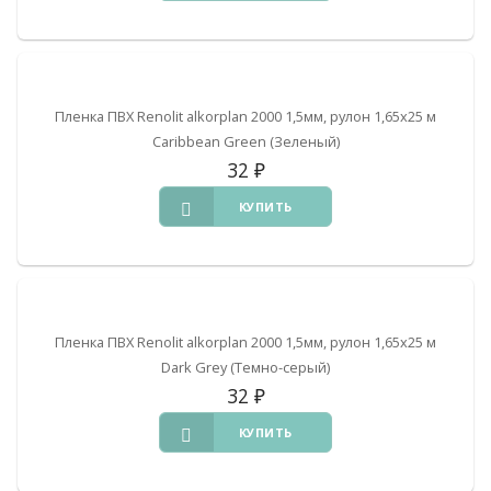
Пленка ПВХ Renolit alkorplan 2000 1,5мм, рулон 1,65х25 м
Caribbean Green (Зеленый)
32
₽
КУПИТЬ
Пленка ПВХ Renolit alkorplan 2000 1,5мм, рулон 1,65х25 м
Dark Grey (Темно-серый)
32
₽
КУПИТЬ