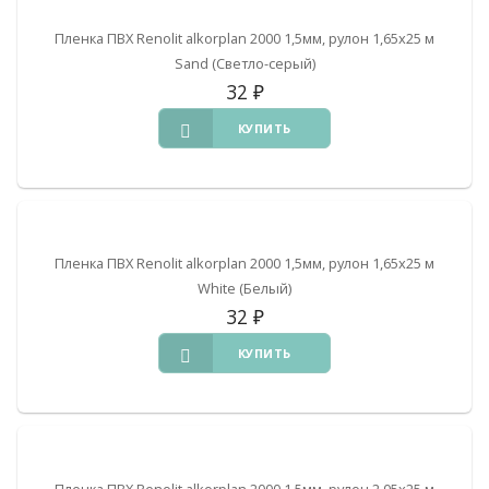
Пленка ПВХ Renolit alkorplan 2000 1,5мм, рулон 1,65х25 м
Sand (Светло-серый)
32
₽
КУПИТЬ
Пленка ПВХ Renolit alkorplan 2000 1,5мм, рулон 1,65х25 м
White (Белый)
32
₽
КУПИТЬ
Пленка ПВХ Renolit alkorplan 2000 1,5мм, рулон 2,05х25 м