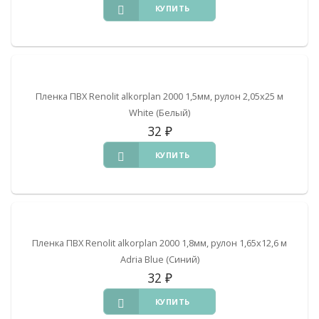
КУПИТЬ
Пленка ПВХ Renolit alkorplan 2000 1,5мм, рулон 2,05х25 м
White (Белый)
32
₽
КУПИТЬ
Пленка ПВХ Renolit alkorplan 2000 1,8мм, рулон 1,65х12,6 м
Adria Blue (Синий)
32
₽
КУПИТЬ