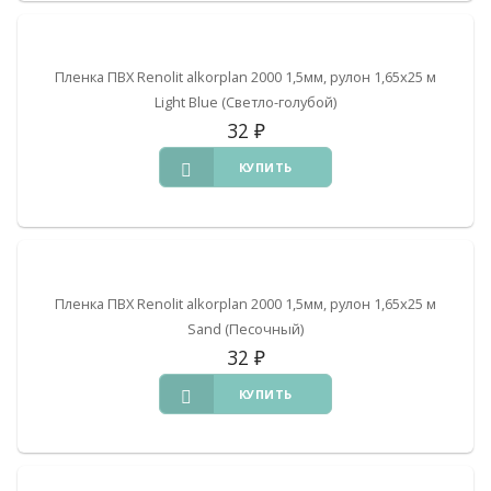
Пленка ПВХ Renolit alkorplan 2000 1,5мм, рулон 1,65х25 м
Light Blue (Светло-голубой)
32
₽
КУПИТЬ
Пленка ПВХ Renolit alkorplan 2000 1,5мм, рулон 1,65х25 м
Sand (Песочный)
32
₽
КУПИТЬ