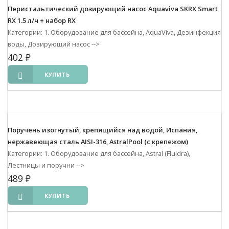
Перистальтический дозирующий насос Aquaviva SKRX Smart
RX 1.5 л/ч + набор RX
Категории: 1. Оборудование для бассейна, AquaViva, Дезинфекция
воды, Дозирующий насос
-->
402
₽
КУПИТЬ
Поручень изогнутый, крепящийся над водой, Испания,
нержавеющая сталь AISI-316, AstralPool (с крепежом)
Категории: 1. Оборудование для бассейна, Astral (Fluidra),
Лестницы и поручни
-->
489
₽
КУПИТЬ