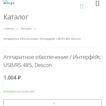
0
Каталог
Главная
Магазин
Аппаратное обеспечение / Интерфейс USB/RS 485, Descon
Аппаратное обеспечение / Интерфейс
USB/RS 485, Descon
1.004
₽
Available on backorder