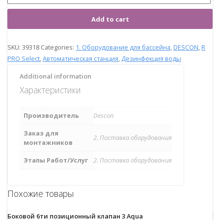
Add to cart
SKU:
39318
Categories:
1. Оборудование для бассейна
,
DESCON
,
R
PRO Select
,
Автоматическая станция
,
Дезинфекция воды
Additional information
Характеристики
Производитель
Descon
Заказ для
2. Поставка оборудования
монтажников
Этапы Работ/Услуг
2. Поставка оборудования
Похожие товары
Боковой 6ти позиционный клапан 3 Aqua