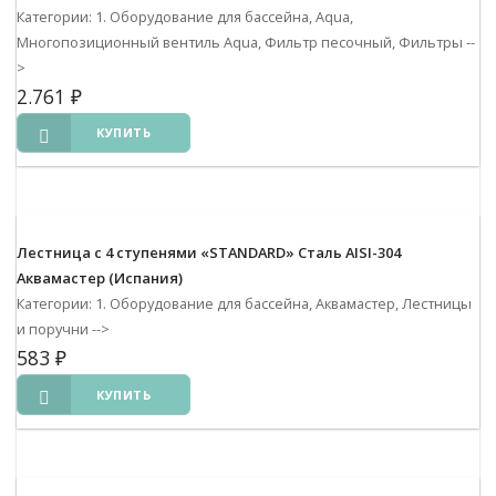
Категории: 1. Оборудование для бассейна, Aqua,
Многопозиционный вентиль Aqua, Фильтр песочный, Фильтры
--
>
2.761
₽
КУПИТЬ
Лестница с 4 ступенями «STANDARD» Сталь AISI-304
Аквамастер (Испания)
Категории: 1. Оборудование для бассейна, Аквамастер, Лестницы
и поручни
-->
583
₽
КУПИТЬ