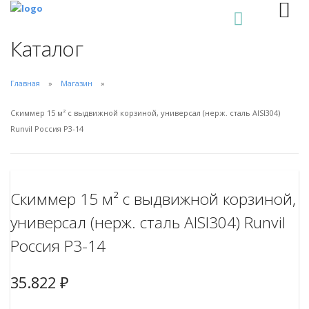
0
Каталог
Главная
Магазин
Скиммер 15 м² с выдвижной корзиной, универсал (нерж. сталь AISI304)
Runvil Россия Р3-14
Скиммер 15 м² с выдвижной корзиной,
универсал (нерж. сталь AISI304) Runvil
Россия Р3-14
35.822
₽