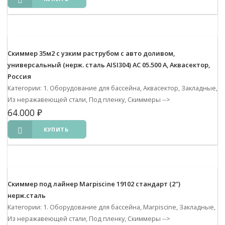
Скиммер 35м2 с узким раструбом с авто доливом,
универсальный (нерж. сталь AISI304) АС 05.500 А, Аквасектор,
Россия
Категории: 1. Оборудование для бассейна, Аквасектор, Закладные,
Из неражавеющей стали, Под пленку, Скиммеры
-->
64.000
₽
КУПИТЬ
Скиммер под лайнер Marpiscine 19102 стандарт (2″)
нерж.сталь
Категории: 1. Оборудование для бассейна, Marpiscine, Закладные,
Из неражавеющей стали, Под пленку, Скиммеры
-->