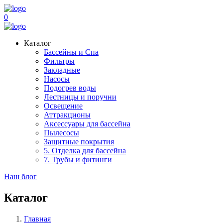
0
Каталог
Бассейны и Спа
Фильтры
Закладные
Насосы
Подогрев воды
Лестницы и поручни
Освещение
Аттракционы
Аксессуары для бассейна
Пылесосы
Защитные покрытия
5. Отделка для бассейна
7. Трубы и фитинги
Наш блог
Каталог
Главная