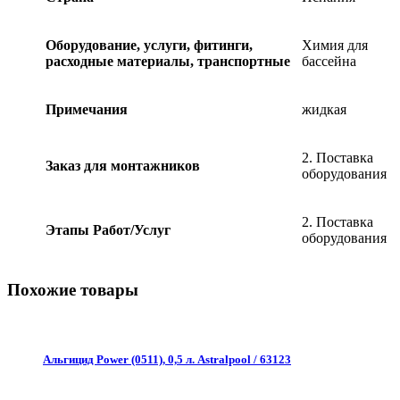
Оборудование, услуги, фитинги,
Химия для
расходные материалы, транспортные
бассейна
Примечания
жидкая
2. Поставка
Заказ для монтажников
оборудования
2. Поставка
Этапы Работ/Услуг
оборудования
Похожие товары
Альгицид Power (0511), 0,5 л. Astralpool / 63123