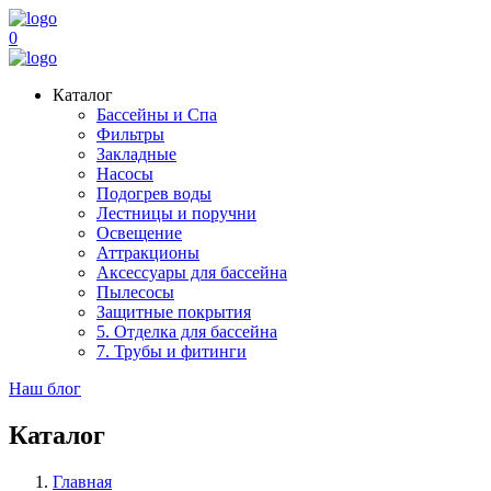
0
Каталог
Бассейны и Спа
Фильтры
Закладные
Насосы
Подогрев воды
Лестницы и поручни
Освещение
Аттракционы
Аксессуары для бассейна
Пылесосы
Защитные покрытия
5. Отделка для бассейна
7. Трубы и фитинги
Наш блог
Каталог
Главная