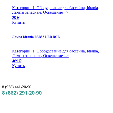
Категории: 1. Оборудование для бассейна, Idrania,
Лампы запасные, Освещение
-->
29
₽
Купить
Лампа Idrania PAR56 LED RGB
Категории: 1. Оборудование для бассейна, Idrania,
Лампы запасные, Освещение
-->
469
₽
Купить
8 (938) 441-20-90
8 (862) 291-20-90