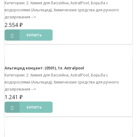
Категории: 2. Химия для бассейна, AstralPool, Борьба с
водорослями (Альгицид), Химические средства для ручного
дозирования
-->
2.554
₽
КУПИТЬ
Альгицид концент. (0501), 1л. Astralpool
Категории: 2. Химия для бассейна, AstralPool, Борьба с
водорослями (Альгицид), Химические средства для ручного
дозирования
-->
1.241
₽
КУПИТЬ