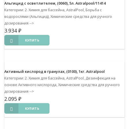
Альгицид с осветлителем, (0060), 5л. Astralpool/11414
Категории: 2. Химия для бассейна, AstralPool, Борьба с
водорослями (Альгицид), Химические средства для ручного
дозирования
-->
3.934
₽
КУПИТЬ
Активный кислород в гранулах, (0100), 1кг. Astralpool
Категории: 2. Химия для бассейна, AstralPool, Дезинфекция на
основе Активного кислорода, Химические средства для ручного
дозирования
-->
2.095
₽
КУПИТЬ