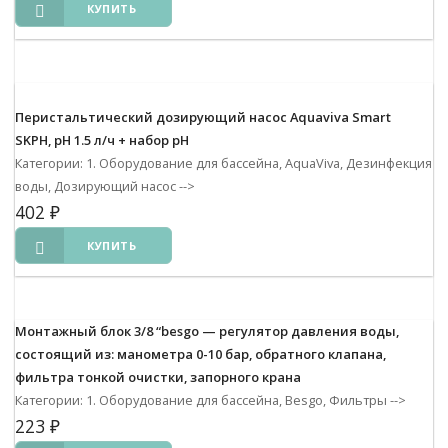
КУПИТЬ
Перистальтический дозирующий насос Aquaviva Smart
SKPH, рH 1.5 л/ч + набор рH
Категории: 1. Оборудование для бассейна, AquaViva, Дезинфекция
воды, Дозирующий насос
-->
402
₽
КУПИТЬ
Монтажный блок 3/8 “besgo — регулятор давления воды,
состоящий из: манометра 0-10 бар, обратного клапана,
фильтра тонкой очистки, запорного крана
Категории: 1. Оборудование для бассейна, Besgo, Фильтры
-->
223
₽