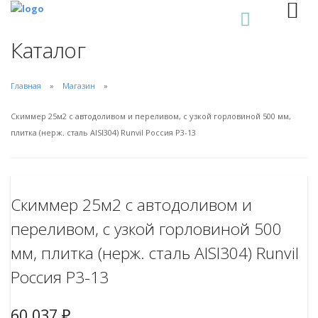
0
Каталог
Главная
Магазин
Скиммер 25м2 с автодоливом и переливом, с узкой горловиной 500 мм,
плитка (нерж. сталь AISI304) Runvil Россия Р3-13
Скиммер 25м2 с автодоливом и
переливом, с узкой горловиной 500
мм, плитка (нерж. сталь AISI304) Runvil
Россия Р3-13
60.037
₽