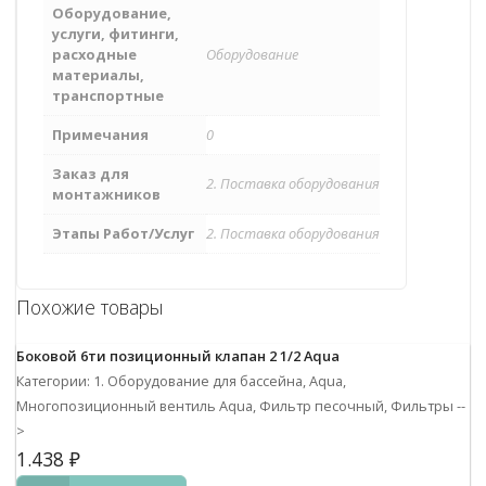
Оборудование,
услуги, фитинги,
расходные
Оборудование
материалы,
транспортные
Примечания
0
Заказ для
2. Поставка оборудования
монтажников
Этапы Работ/Услуг
2. Поставка оборудования
Похожие товары
Боковой 6ти позиционный клапан 2 1/2 Aqua
Категории: 1. Оборудование для бассейна, Aqua,
Многопозиционный вентиль Aqua, Фильтр песочный, Фильтры
--
>
1.438
₽