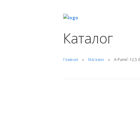
Каталог
Главная
Магазин
A-Panel -12,