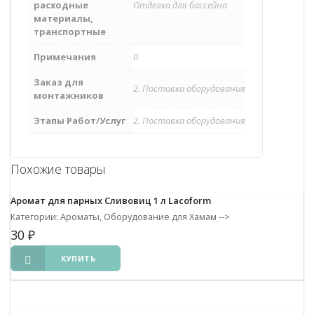
расходные
Отделка для бассейна
материалы,
транспортные
Примечания
0
Заказ для
2. Поставка оборудования
монтажников
Этапы Работ/Услуг
2. Поставка оборудования
Похожие товары
Аромат для парных Сливовиц 1 л Lacoform
Категории: Ароматы, Оборудование для Хамам
-->
30
₽
КУПИТЬ