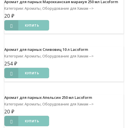
Аромат для парных Марокканская маракуя 250 мл Lacoform
Категории: Ароматы, Оборудование для Хамам
-->
20
₽
КУПИТЬ
Аромат для парных Сливовиц 10 л Lacoform
Категории: Ароматы, Оборудование для Хамам
-->
254
₽
КУПИТЬ
Аромат для парных Апельсин 250 мл Lacoform
Категории: Ароматы, Оборудование для Хамам
-->
20
₽
КУПИТЬ