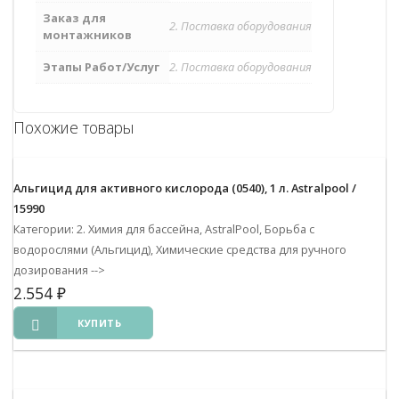
Заказ для
2. Поставка оборудования
монтажников
Этапы Работ/Услуг
2. Поставка оборудования
Похожие товары
Альгицид для активного кислорода (0540), 1 л. Astralpool /
15990
Категории: 2. Химия для бассейна, AstralPool, Борьба с
водорослями (Альгицид), Химические средства для ручного
дозирования
-->
2.554
₽
КУПИТЬ