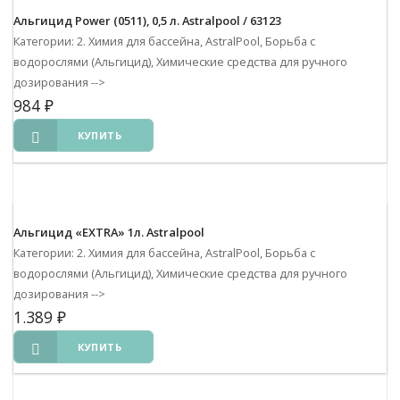
Альгицид Power (0511), 0,5 л. Astralpool / 63123
Категории: 2. Химия для бассейна, AstralPool, Борьба с
водорослями (Альгицид), Химические средства для ручного
дозирования
-->
984
₽
КУПИТЬ
Альгицид «EXTRA» 1л. Astralpool
Категории: 2. Химия для бассейна, AstralPool, Борьба с
водорослями (Альгицид), Химические средства для ручного
дозирования
-->
1.389
₽
КУПИТЬ