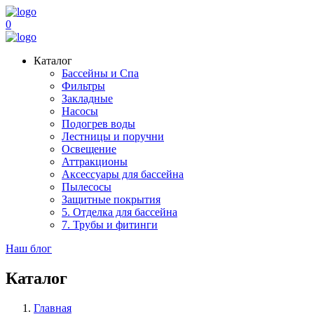
0
Каталог
Бассейны и Спа
Фильтры
Закладные
Насосы
Подогрев воды
Лестницы и поручни
Освещение
Аттракционы
Аксессуары для бассейна
Пылесосы
Защитные покрытия
5. Отделка для бассейна
7. Трубы и фитинги
Наш блог
Каталог
Главная