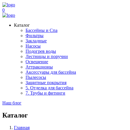
0
Каталог
Бассейны и Спа
Фильтры
Закладные
Насосы
Подогрев воды
Лестницы и поручни
Освещение
Аттракционы
Аксессуары для бассейна
Пылесосы
Защитные покрытия
5. Отделка для бассейна
7. Трубы и фитинги
Наш блог
Каталог
Главная