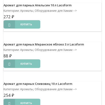
Аромат для парных Апельсин 10 л Lacoform
Категории: Ароматы, Оборудование для Хамам
-->
272
₽
КУПИТЬ
Аромат для парных Меранское яблоко 3 л Lacoform
Категории: Ароматы, Оборудование для Хамам
-->
88
₽
КУПИТЬ
Аромат для парных Сливовиц 10 л Lacoform
Категории: Ароматы, Оборудование для Хамам
-->
254
₽
КУПИТЬ