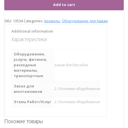
Add to cart
SKU:
13534
Categories:
Ароматы
,
Оборудование для Хамам
Additional information
Характеристики
Оборудование,
услуги, фитинги,
расходные
Химия для бассейна
материалы,
транспортные
Заказ для
2. Поставка оборудования
монтажников
Этапы Работ/Услуг
2. Поставка оборудования
Похожие товары