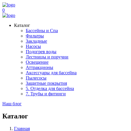
0
Каталог
Бассейны и Спа
Фильтры
Закладные
Насосы
Подогрев воды
Лестницы и поручни
Освещение
Аттракционы
Аксессуары для бассейна
Пылесосы
Защитные покрытия
5. Отделка для бассейна
7. Трубы и фитинги
Наш блог
Каталог
Главная