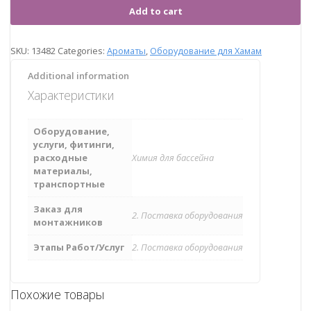
Add to cart
SKU:
13482
Categories:
Ароматы
,
Оборудование для Хамам
Additional information
Характеристики
Оборудование,
услуги, фитинги,
расходные
Химия для бассейна
материалы,
транспортные
Заказ для
2. Поставка оборудования
монтажников
Этапы Работ/Услуг
2. Поставка оборудования
Похожие товары