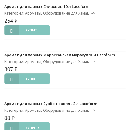
Аромат для парных Сливовиц 10 л Lacoform
Категории: Ароматы, Оборудование для Хамам
-->
254
₽
КУПИТЬ
Аромат для парных Марокканская маракуя 10 л Lacoform
Категории: Ароматы, Оборудование для Хамам
-->
307
₽
КУПИТЬ
Аромат для парных Бурбон-ваниль 3 л Lacoform
Категории: Ароматы, Оборудование для Хамам
-->
88
₽
КУПИТЬ