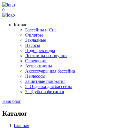
0
Каталог
Бассейны и Спа
Фильтры
Закладные
Насосы
Подогрев воды
Лестницы и поручни
Освещение
Аттракционы
Аксессуары для бассейна
Пылесосы
Защитные покрытия
5. Отделка для бассейна
7. Трубы и фитинги
Наш блог
Каталог
Главная