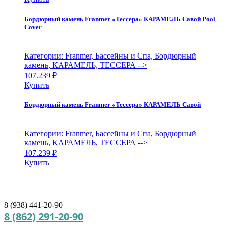
Бордюрный камень Franmer «Тессера» КАРАМЕЛЬ Савой Pool
Cover
Категории: Franmer, Бассейны и Спа, Бордюрный
камень, КАРАМЕЛЬ, ТЕССЕРА
-->
107.239
₽
Купить
Бордюрный камень Franmer «Тессера» КАРАМЕЛЬ Савой
Категории: Franmer, Бассейны и Спа, Бордюрный
камень, КАРАМЕЛЬ, ТЕССЕРА
-->
107.239
₽
Купить
8 (938) 441-20-90
8 (862) 291-20-90