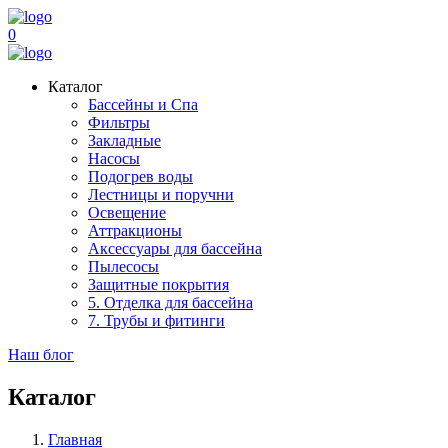
0
Каталог
Бассейны и Спа
Фильтры
Закладные
Насосы
Подогрев воды
Лестницы и поручни
Освещение
Аттракционы
Аксессуары для бассейна
Пылесосы
Защитные покрытия
5. Отделка для бассейна
7. Трубы и фитинги
Наш блог
Каталог
Главная