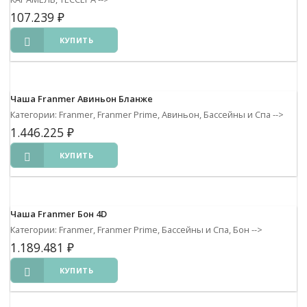
107.239
₽
КУПИТЬ
Чаша Franmer Авиньон Бланже
Категории: Franmer, Franmer Prime, Авиньон, Бассейны и Спа
-->
1.446.225
₽
КУПИТЬ
Чаша Franmer Бон 4D
Категории: Franmer, Franmer Prime, Бассейны и Спа, Бон
-->
1.189.481
₽
КУПИТЬ