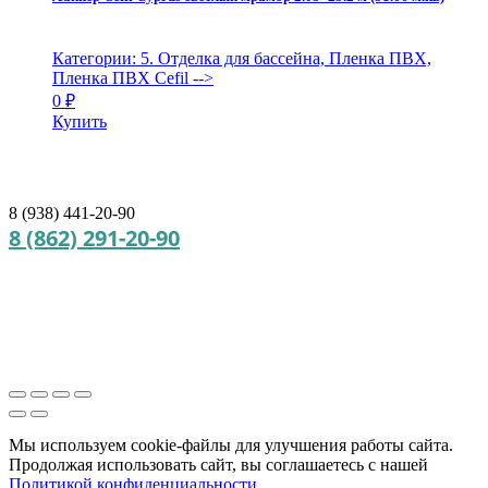
Категории: 5. Отделка для бассейна, Пленка ПВХ,
Пленка ПВХ Cefil
-->
0
₽
Купить
8 (938) 441-20-90
8 (862) 291-20-90
Мы используем cookie‑файлы для улучшения работы сайта.
Продолжая использовать сайт, вы соглашаетесь с нашей
Политикой конфиденциальности
.