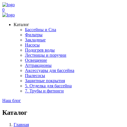
0
Каталог
Бассейны и Спа
Фильтры
Закладные
Насосы
Подогрев воды
Лестницы и поручни
Освещение
Аттракционы
Аксессуары для бассейна
Пылесосы
Защитные покрытия
5. Отделка для бассейна
7. Трубы и фитинги
Наш блог
Каталог
Главная