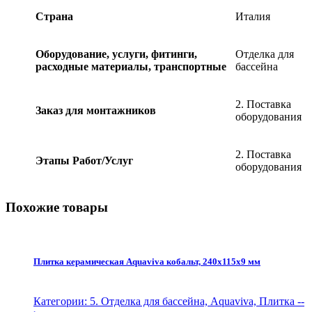
quantity
Страна
Италия
Оборудование, услуги, фитинги,
Отделка для
расходные материалы, транспортные
бассейна
2. Поставка
Заказ для монтажников
оборудования
2. Поставка
Этапы Работ/Услуг
оборудования
Похожие товары
Плитка керамическая Aquaviva кобальт, 240х115х9 мм
Категории: 5. Отделка для бассейна, Aquaviva, Плитка
--