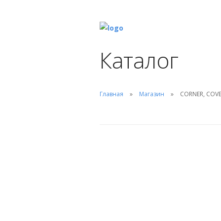
Каталог
Главная
Магазин
CORNER, COVE (