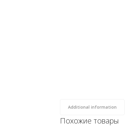
Additional information
Похожие товары