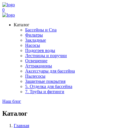
0
Каталог
Бассейны и Спа
Фильтры
Закладные
Насосы
Подогрев воды
Лестницы и поручни
Освещение
Аттракционы
Аксессуары для бассейна
Пылесосы
Защитные покрытия
5. Отделка для бассейна
7. Трубы и фитинги
Наш блог
Каталог
Главная