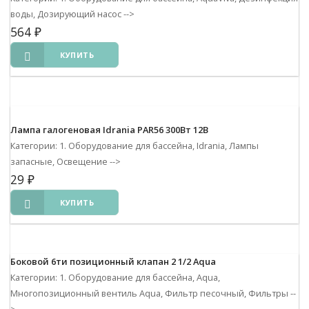
воды, Дозирующий насос
-->
564
₽
КУПИТЬ
Лампа галогеновая Idrania PAR56 300Вт 12В
Категории: 1. Оборудование для бассейна, Idrania, Лампы
запасные, Освещение
-->
29
₽
КУПИТЬ
Боковой 6ти позиционный клапан 2 1/2 Aqua
Категории: 1. Оборудование для бассейна, Aqua,
Многопозиционный вентиль Aqua, Фильтр песочный, Фильтры
--
>