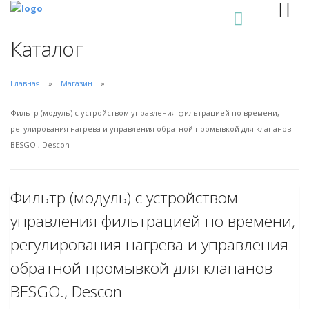
0
Каталог
Главная
Магазин
Фильтр (модуль) с устройством управления фильтрацией по времени,
регулирования нагрева и управления обратной промывкой для клапанов
BESGO., Descon
Фильтр (модуль) с устройством
управления фильтрацией по времени,
регулирования нагрева и управления
обратной промывкой для клапанов
BESGO., Descon