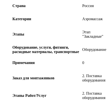
Страна
Россия
Категории
Аэромассаж
Этап
Этапы
"Закладные"
Оборудование, услуги, фитинги,
Оборудование
расходные материалы, транспортные
Примечания
0
2. Поставка
Заказ для монтажников
оборудования
2. Поставка
Этапы Работ/Услуг
оборудования