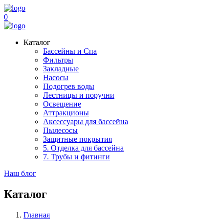
0
Каталог
Бассейны и Спа
Фильтры
Закладные
Насосы
Подогрев воды
Лестницы и поручни
Освещение
Аттракционы
Аксессуары для бассейна
Пылесосы
Защитные покрытия
5. Отделка для бассейна
7. Трубы и фитинги
Наш блог
Каталог
Главная