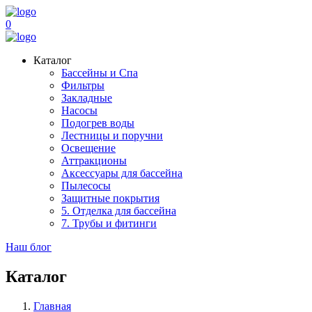
0
Каталог
Бассейны и Спа
Фильтры
Закладные
Насосы
Подогрев воды
Лестницы и поручни
Освещение
Аттракционы
Аксессуары для бассейна
Пылесосы
Защитные покрытия
5. Отделка для бассейна
7. Трубы и фитинги
Наш блог
Каталог
Главная