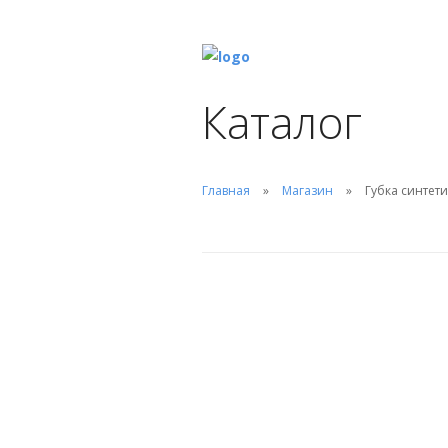
Каталог
Главная
Магазин
Губка синтети