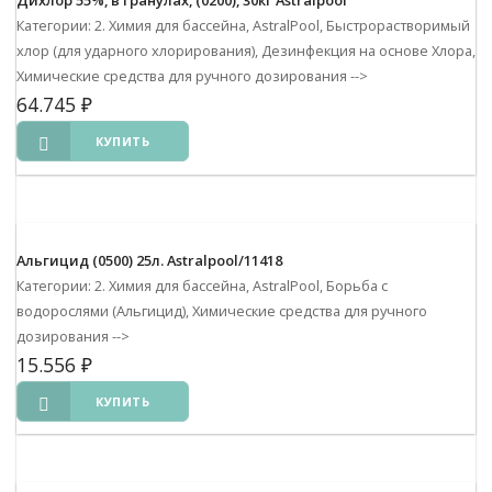
Категории: 2. Химия для бассейна, AstralPool, Быстрорастворимый
хлор (для ударного хлорирования), Дезинфекция на основе Хлора,
Химические средства для ручного дозирования
-->
64.745
₽
КУПИТЬ
Альгицид (0500) 25л. Astralpool/11418
Категории: 2. Химия для бассейна, AstralPool, Борьба с
водорослями (Альгицид), Химические средства для ручного
дозирования
-->
15.556
₽
КУПИТЬ