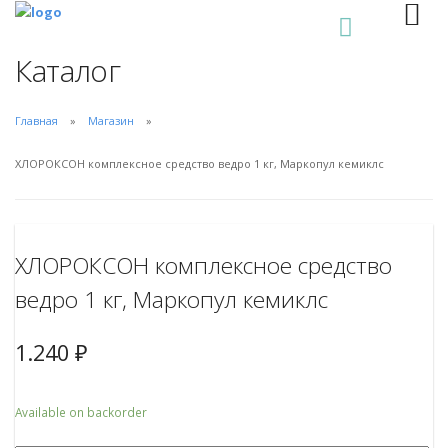
0
Каталог
Главная
Магазин
ХЛОРОКСОН комплексное средство ведро 1 кг, Маркопул кемиклс
ХЛОРОКСОН комплексное средство
ведро 1 кг, Маркопул кемиклс
1.240
₽
Available on backorder