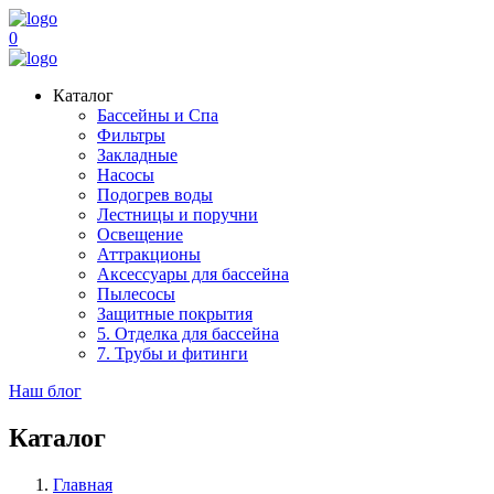
0
Каталог
Бассейны и Спа
Фильтры
Закладные
Насосы
Подогрев воды
Лестницы и поручни
Освещение
Аттракционы
Аксессуары для бассейна
Пылесосы
Защитные покрытия
5. Отделка для бассейна
7. Трубы и фитинги
Наш блог
Каталог
Главная