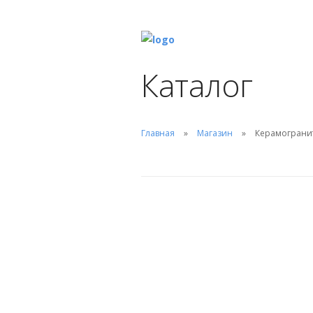
Каталог
Главная
Магазин
Керамогранит