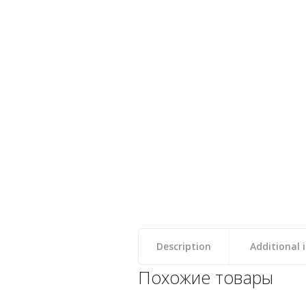
Description
Additional 
Похожие товары