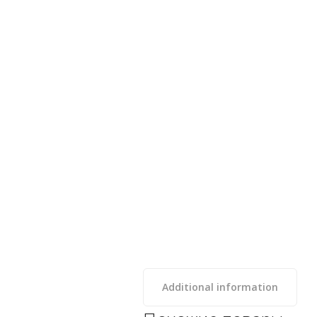
Additional information