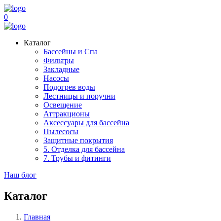
0
Каталог
Бассейны и Спа
Фильтры
Закладные
Насосы
Подогрев воды
Лестницы и поручни
Освещение
Аттракционы
Аксессуары для бассейна
Пылесосы
Защитные покрытия
5. Отделка для бассейна
7. Трубы и фитинги
Наш блог
Каталог
Главная