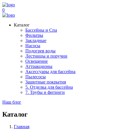
0
Каталог
Бассейны и Спа
Фильтры
Закладные
Насосы
Подогрев воды
Лестницы и поручни
Освещение
Аттракционы
Аксессуары для бассейна
Пылесосы
Защитные покрытия
5. Отделка для бассейна
7. Трубы и фитинги
Наш блог
Каталог
Главная