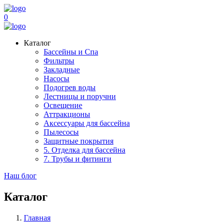
0
Каталог
Бассейны и Спа
Фильтры
Закладные
Насосы
Подогрев воды
Лестницы и поручни
Освещение
Аттракционы
Аксессуары для бассейна
Пылесосы
Защитные покрытия
5. Отделка для бассейна
7. Трубы и фитинги
Наш блог
Каталог
Главная