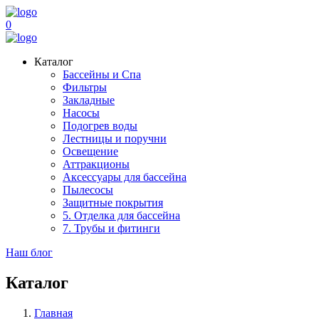
0
Каталог
Бассейны и Спа
Фильтры
Закладные
Насосы
Подогрев воды
Лестницы и поручни
Освещение
Аттракционы
Аксессуары для бассейна
Пылесосы
Защитные покрытия
5. Отделка для бассейна
7. Трубы и фитинги
Наш блог
Каталог
Главная