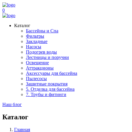
0
Каталог
Бассейны и Спа
Фильтры
Закладные
Насосы
Подогрев воды
Лестницы и поручни
Освещение
Аттракционы
Аксессуары для бассейна
Пылесосы
Защитные покрытия
5. Отделка для бассейна
7. Трубы и фитинги
Наш блог
Каталог
Главная