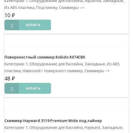
Категории: 1. Оборудование для бассейна, AquaViva, Закладные,
Из ABS пластика, Под пленку, Скиммеры
-->
10
₽
КУПИТЬ
Поверхностный скиммер Kokido K074CBX
Категории: 1. Оборудование для бассейна, Закладные, Из ABS
пластика, Навесной / поверхност скиммер, Скиммеры
-->
48
₽
КУПИТЬ
Скиммер Hayward 3119 Premium Wide под лайнер
Категории: 1. Оборудование для бассейна, Hayward, Закладные,