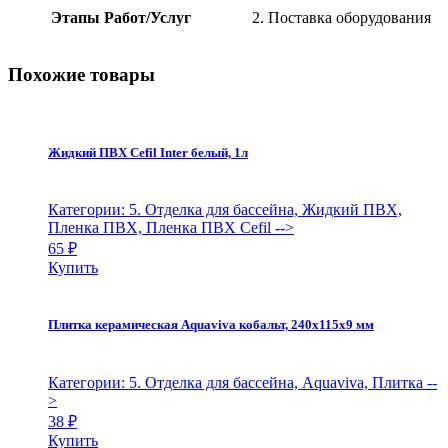
Этапы Работ/Услуг
2. Поставка оборудования
Похожие товары
Жидкий ПВХ Cefil Inter белый, 1л
Категории: 5. Отделка для бассейна, Жидкий ПВХ,
Пленка ПВХ, Пленка ПВХ Cefil
-->
65
₽
Купить
Плитка керамическая Aquaviva кобальт, 240х115х9 мм
Категории: 5. Отделка для бассейна, Aquaviva, Плитка
--
>
38
₽
Купить