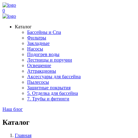
0
Каталог
Бассейны и Спа
Фильтры
Закладные
Насосы
Подогрев воды
Лестницы и поручни
Освещение
Аттракционы
Аксессуары для бассейна
Пылесосы
Защитные покрытия
5. Отделка для бассейна
7. Трубы и фитинги
Наш блог
Каталог
Главная