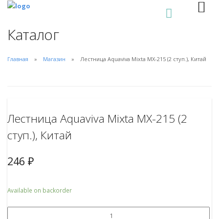
0
Каталог
Главная
Магазин
Лестница Aquaviva Mixta MX-215 (2 ступ.), Китай
Лестница Aquaviva Mixta MX-215 (2
ступ.), Китай
246
₽
Available on backorder