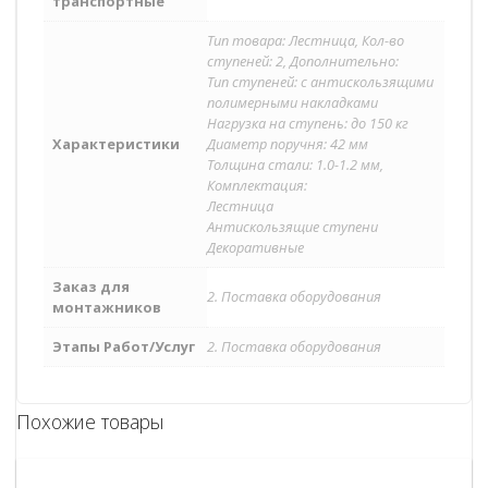
транспортные
Тип товара: Лестница, Кол-во
ступеней: 2, Дополнительно:
Тип ступеней: с антискользящими
полимерными накладками
Нагрузка на ступень: до 150 кг
Характеристики
Диаметр поручня: 42 мм
Толщина стали: 1.0-1.2 мм,
Комплектация:
Лестница
Антискользящие ступени
Декоративные
Заказ для
2. Поставка оборудования
монтажников
Этапы Работ/Услуг
2. Поставка оборудования
Похожие товары