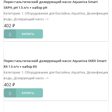
Перистальтический дозирующий насос Aquaviva Smart
SKPH, рH 1.5 л/ч + набор рH
Категории: 1. Оборудование для бассейна, AquaViva, Дезинфекция
воды, Дозирующий насос
-->
402
₽
КУПИТЬ
Перистальтический дозирующий насос Aquaviva SKRX Smart
RX 1.5 л/ч + набор RX
Категории: 1. Оборудование для бассейна, AquaViva, Дезинфекция
воды, Дозирующий насос
-->
402
₽
КУПИТЬ