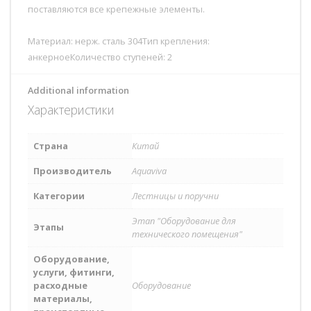
поставляются все крепежные элементы.
Материал: нерж. сталь 304Тип крепления:
анкерноеКоличество ступеней: 2
Additional information
Характеристики
Страна
Китай
Производитель
Aquaviva
Категории
Лестницы и поручни
Этап "Оборудование для
Этапы
технического помещения"
Оборудование,
услуги, фитинги,
расходные
Оборудование
материалы,