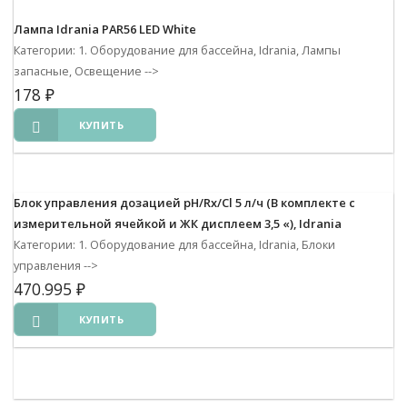
Лампа Idrania PAR56 LED White
Категории: 1. Оборудование для бассейна, Idrania, Лампы
запасные, Освещение
-->
178
₽
КУПИТЬ
Блок управления дозацией pH/Rx/Cl 5 л/ч (В комплекте с
измерительной ячейкой и ЖК дисплеем 3,5 «), Idrania
Категории: 1. Оборудование для бассейна, Idrania, Блоки
управления
-->
470.995
₽
КУПИТЬ