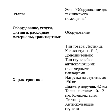
Этап "Оборудование для
Этапы
технического
помещения"
Оборудование, услуги,
фитинги, расходные
Оборудование
материалы, транспортные
Тип товара: Лестница,
Кол-во ступеней: 2,
Дополнительно:
Тип ступеней: с
антискользящими
полимерными
накладками
Нагрузка на ступень: до
Характеристики
150 кг
Диаметр поручня: 42 мм
Толщина стали: 1.0-1.2
мм, Комплектация:
Лестница
Антискользящие
ступени