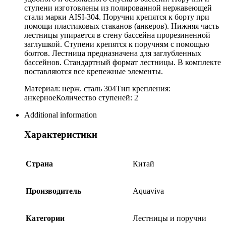
ступени изготовлены из полированной нержавеющей
стали марки AISI-304. Поручни крепятся к борту при
помощи пластиковых стаканов (анкеров). Нижняя часть
лестницы упирается в стену бассейна прорезиненной
заглушкой. Ступени крепятся к поручням с помощью
болтов. Лестница предназначена для заглубленных
бассейнов. Стандартный формат лестницы. В комплекте
поставляются все крепежные элементы.
Материал: нерж. сталь 304Тип крепления:
анкерноеКоличество ступеней: 2
Additional information
Характеристики
Страна
Китай
Производитель
Aquaviva
Категории
Лестницы и поручни