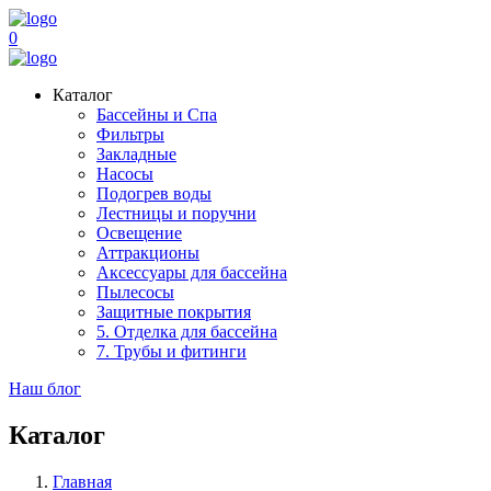
0
Каталог
Бассейны и Спа
Фильтры
Закладные
Насосы
Подогрев воды
Лестницы и поручни
Освещение
Аттракционы
Аксессуары для бассейна
Пылесосы
Защитные покрытия
5. Отделка для бассейна
7. Трубы и фитинги
Наш блог
Каталог
Главная