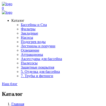
0
Каталог
Бассейны и Спа
Фильтры
Закладные
Насосы
Подогрев воды
Лестницы и поручни
Освещение
Аттракционы
Аксессуары для бассейна
Пылесосы
Защитные покрытия
5. Отделка для бассейна
7. Трубы и фитинги
Наш блог
Каталог
Главная