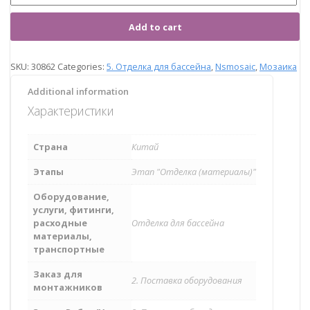
Add to cart
SKU:
30862
Categories:
5. Отделка для бассейна
,
Nsmosaic
,
Мозаика
Additional information
Характеристики
Страна
Китай
Этапы
Этап "Отделка (материалы)"
Оборудование,
услуги, фитинги,
расходные
Отделка для бассейна
материалы,
транспортные
Заказ для
2. Поставка оборудования
монтажников