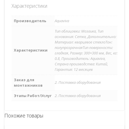
Характеристики
Производитель
Aquaviva
Тип облицовки: Мозаика, Тип
основания: Сетка, Дополнительно:
Материал: кварцевое стеклоТон:
полупрозрачнаяТип поверхности:
Характеристики
гладкая, Размер: 300×300 мм, Вес, кг:
0.8, Производитель: Aquaviva,
Страна производства: Китай,
Гарантия: 12 месяцев
Заказ для
2. Поставка оборудования
монтажников
Этапы Работ/Услуг
2. Поставка оборудования
Похожие товары