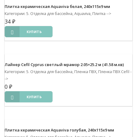
Плитка керамическая Aquaviva белая, 240х115х9 мм
Категории: 5. Отделка для бассейна, Aquaviva, Плитка
-->
34
₽
КУПИТЬ
Лайнер Cefil Cyprus светлый мрамор 2.05×25.2 м (41.58 м.кв)
Категории: 5. Отделка для бассейна, Пленка ПВХ, Пленка ПВХ Cefil
-
->
0
₽
КУПИТЬ
Плитка керамическая Aquaviva голубая, 240х115х9 мм