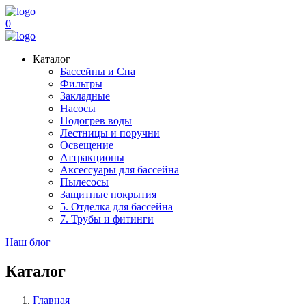
0
Каталог
Бассейны и Спа
Фильтры
Закладные
Насосы
Подогрев воды
Лестницы и поручни
Освещение
Аттракционы
Аксессуары для бассейна
Пылесосы
Защитные покрытия
5. Отделка для бассейна
7. Трубы и фитинги
Наш блог
Каталог
Главная