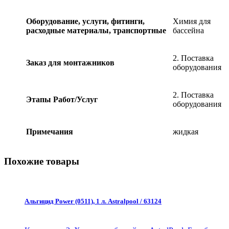
quantity
Оборудование, услуги, фитинги,
Химия для
расходные материалы, транспортные
бассейна
2. Поставка
Заказ для монтажников
оборудования
2. Поставка
Этапы Работ/Услуг
оборудования
Примечания
жидкая
Похожие товары
Альгицид Power (0511), 1 л. Astralpool / 63124